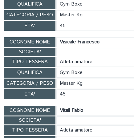
QUALIFICA
Gym Boxe
CATEGORIA / PESO
Master Kg
ETA'
45
COGNOME NOME
Visicale Francesco
SOCIETA'
TIPO TESSERA
Atleta amatore
QUALIFICA
Gym Boxe
CATEGORIA / PESO
Master Kg
ETA'
45
COGNOME NOME
Vitali Fabio
SOCIETA'
TIPO TESSERA
Atleta amatore