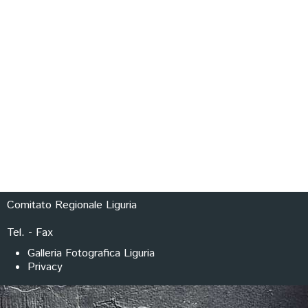
FORMAZIONE
Comitato Regionale Liguria
Tel. - Fax
Galleria Fotografica Liguria
Privacy