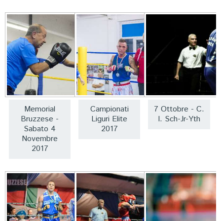
FORMAZIONE
Memorial
Campionati
7 Ottobre - C.
Bruzzese -
Liguri Elite
I. Sch-Jr-Yth
Sabato 4
2017
Novembre
2017