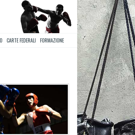
TO
CARTE FEDERALI
FORMAZIONE