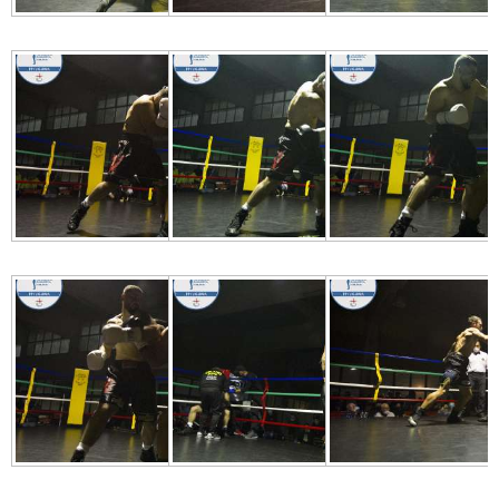
FORMAZIONE