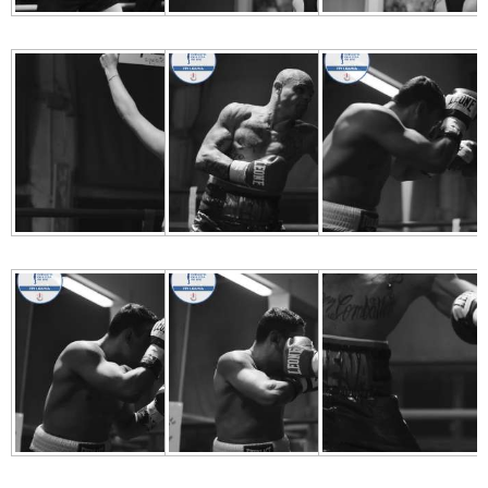
FORMAZIONE