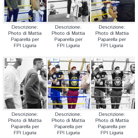
FORMAZIONE
Descrizione:
Descrizione:
Descrizione:
Photo di Mattia
Photo di Mattia
Photo di Mattia
Paparella per
Paparella per
Paparella per
FPI Liguria
FPI Liguria
FPI Liguria
Descrizione:
Descrizione:
Descrizione:
Photo di Mattia
Photo di Mattia
Photo di Mattia
Paparella per
Paparella per
Paparella per
FPI Liguria
FPI Liguria
FPI Liguria