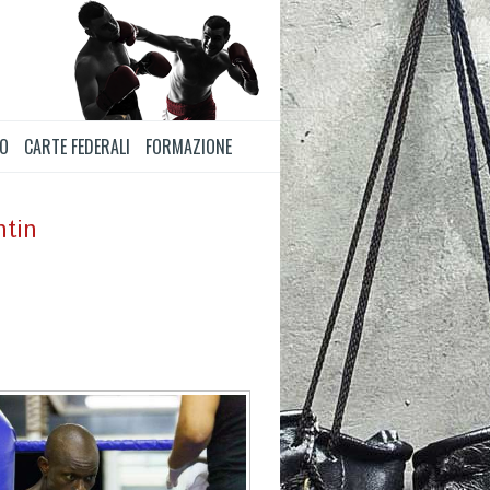
TO
CARTE FEDERALI
FORMAZIONE
ntin