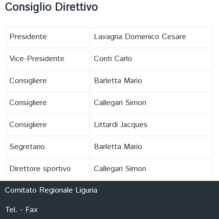
FORMAZIONE
Consiglio Direttivo
Presidente
Lavagna Domenico Cesare
Vice-Presidente
Conti Carlo
Consigliere
Barletta Mario
Consigliere
Callegari Simon
Consigliere
Littardi Jacques
Segretario
Barletta Mario
Direttore sportivo
Callegari Simon
Comitato Regionale Liguria
Tel. - Fax