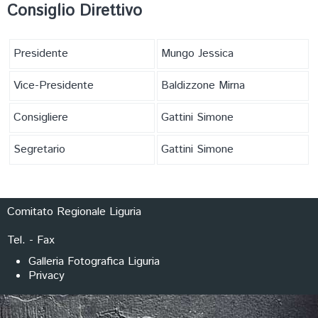
FORMAZIONE
Consiglio Direttivo
Presidente
Mungo Jessica
Vice-Presidente
Baldizzone Mirna
Consigliere
Gattini Simone
Segretario
Gattini Simone
Comitato Regionale Liguria
Tel. - Fax
Galleria Fotografica Liguria
Privacy