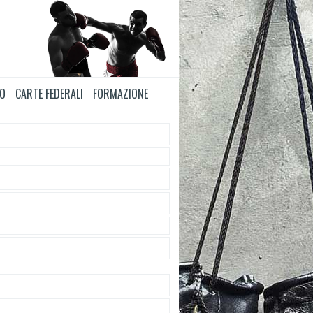
TO
CARTE FEDERALI
FORMAZIONE