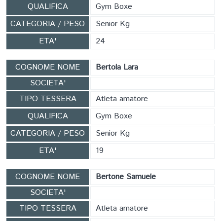
QUALIFICA
Gym Boxe
CATEGORIA / PESO
Senior Kg
ETA'
24
COGNOME NOME
Bertola Lara
SOCIETA'
TIPO TESSERA
Atleta amatore
QUALIFICA
Gym Boxe
CATEGORIA / PESO
Senior Kg
ETA'
19
COGNOME NOME
Bertone Samuele
SOCIETA'
TIPO TESSERA
Atleta amatore