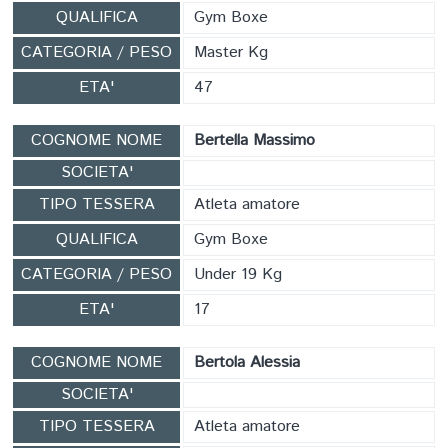
QUALIFICA
Gym Boxe
CATEGORIA / PESO
Master Kg
ETA'
47
COGNOME NOME
Bertella Massimo
SOCIETA'
TIPO TESSERA
Atleta amatore
QUALIFICA
Gym Boxe
CATEGORIA / PESO
Under 19 Kg
ETA'
17
COGNOME NOME
Bertola Alessia
SOCIETA'
TIPO TESSERA
Atleta amatore